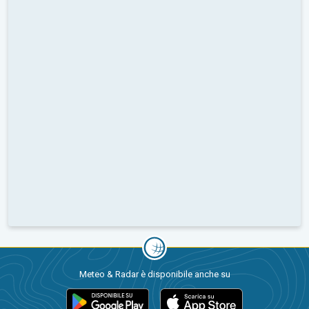
Meteo & Radar è disponibile anche su