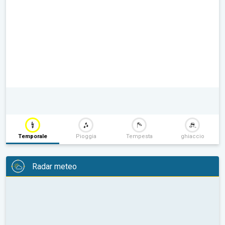
Temporale
Pioggia
Tempesta
ghiaccio
Radar meteo