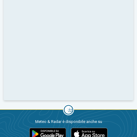
Meteo & Radar è disponibile anche su