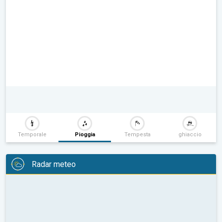
Temporale
Pioggia
Tempesta
ghiaccio
Radar meteo