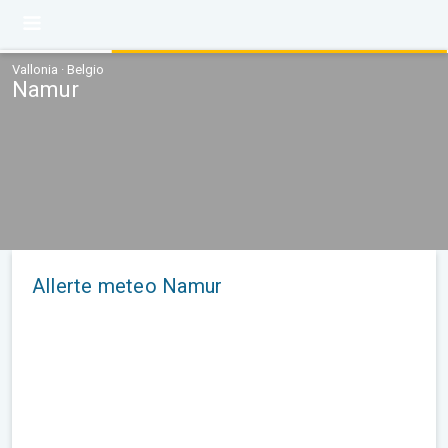
Vallonia · Belgio
Namur
Allerte meteo Namur