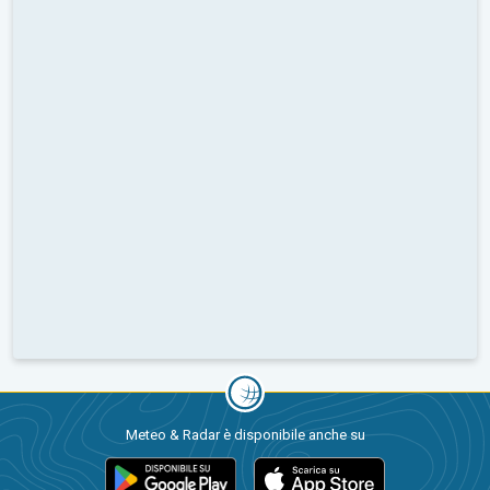
Meteo & Radar è disponibile anche su