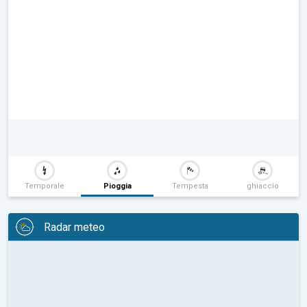
Temporale
Pioggia
Tempesta
ghiaccio
Radar meteo