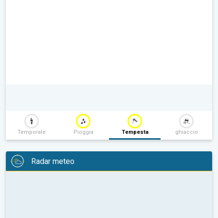
Temporale
Pioggia
Tempesta
ghiaccio
Radar meteo