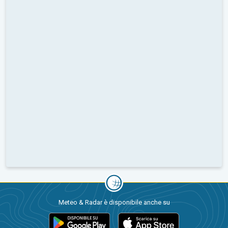
Meteo & Radar è disponibile anche su