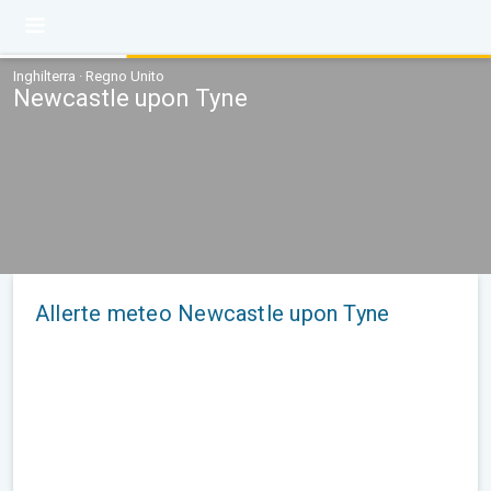
Inghilterra · Regno Unito
Newcastle upon Tyne
Allerte meteo Newcastle upon Tyne