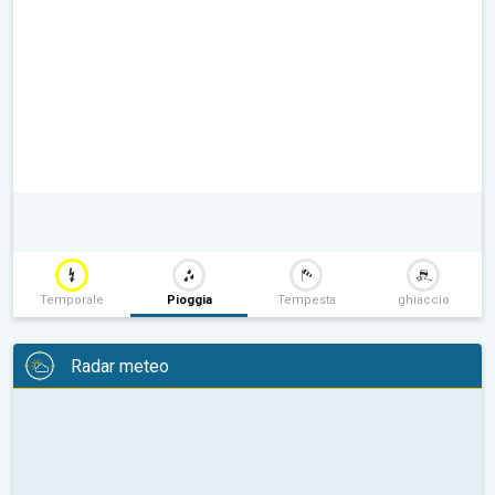
Temporale
Pioggia
Tempesta
ghiaccio
Radar meteo