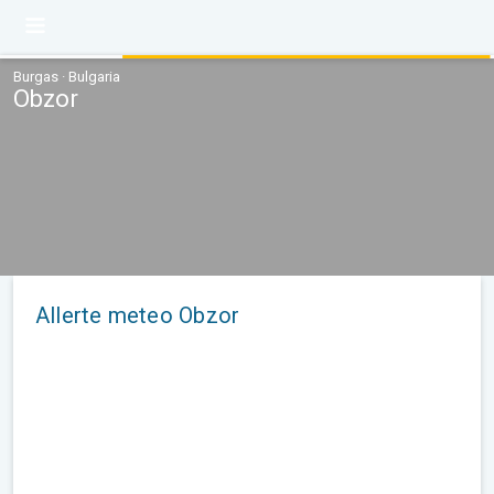
Burgas · Bulgaria
Obzor
Allerte meteo Obzor