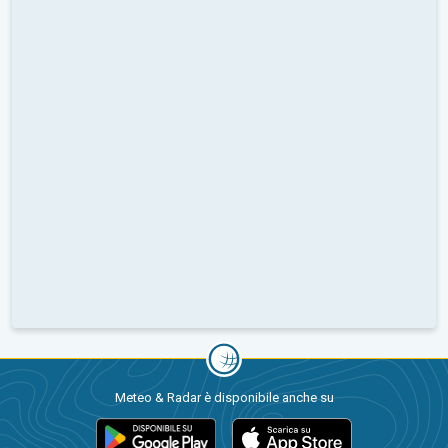
Meteo & Radar è disponibile anche su