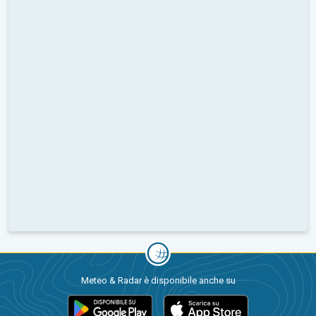
Meteo & Radar è disponibile anche su