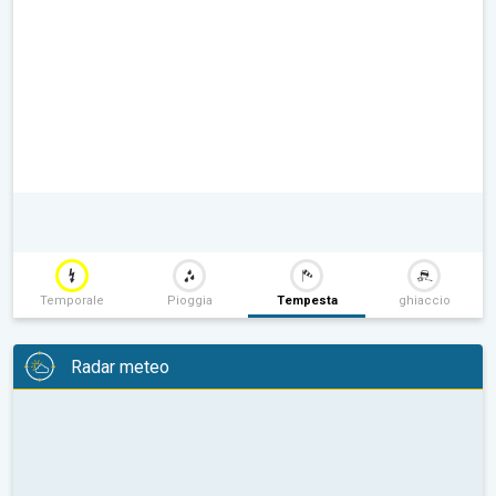
Temporale
Pioggia
Tempesta
ghiaccio
Radar meteo