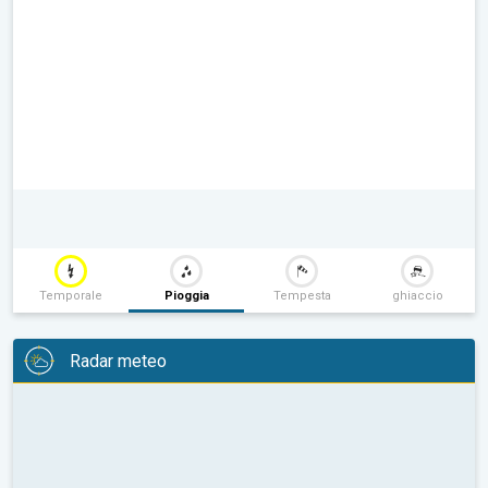
Temporale
Pioggia
Tempesta
ghiaccio
Radar meteo