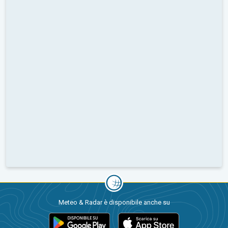
Meteo & Radar è disponibile anche su