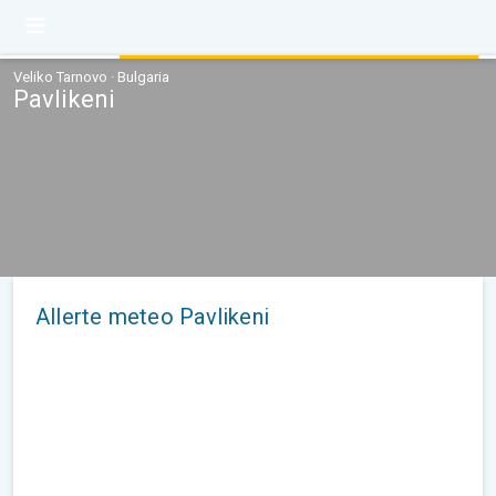
Veliko Tarnovo · Bulgaria
Pavlikeni
Allerte meteo Pavlikeni