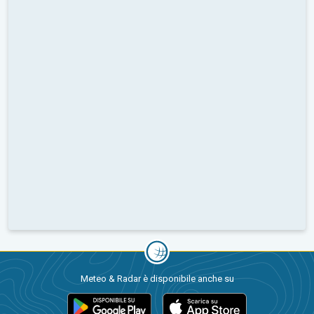
Meteo & Radar è disponibile anche su