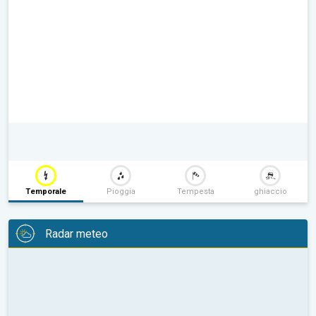
Temporale
Pioggia
Tempesta
ghiaccio
Radar meteo