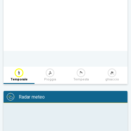
Temporale
Pioggia
Tempesta
ghiaccio
Radar meteo