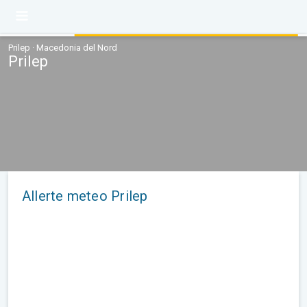
Prilep · Macedonia del Nord
Prilep
Allerte meteo Prilep