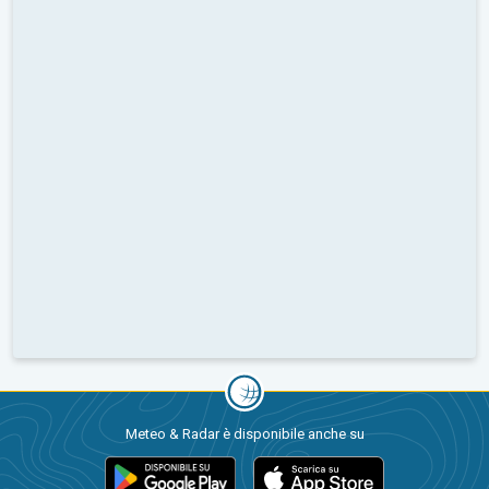
Meteo & Radar è disponibile anche su