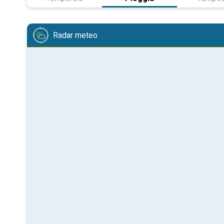
Radar meteo