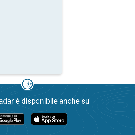
dar è disponibile anche su