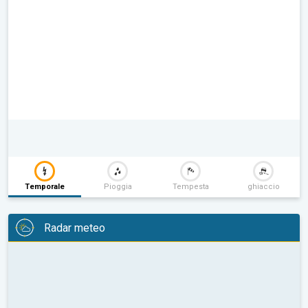
Temporale
Pioggia
Tempesta
ghiaccio
Radar meteo