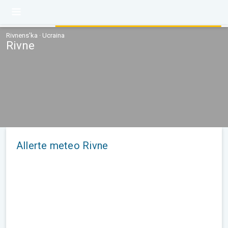
Rivnens'ka · Ucraina
Rivne
Allerte meteo Rivne