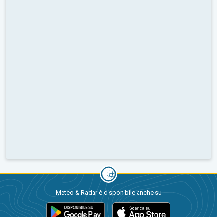
Meteo & Radar è disponibile anche su