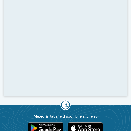
Meteo & Radar è disponibile anche su