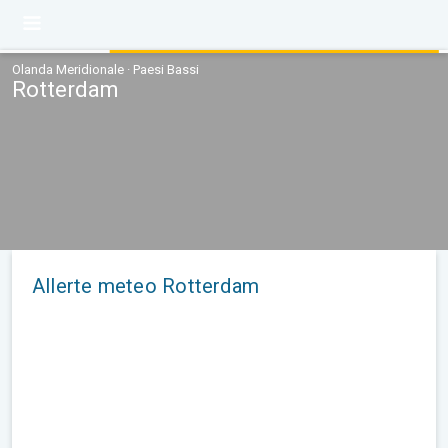
Olanda Meridionale · Paesi Bassi
Rotterdam
Allerte meteo Rotterdam