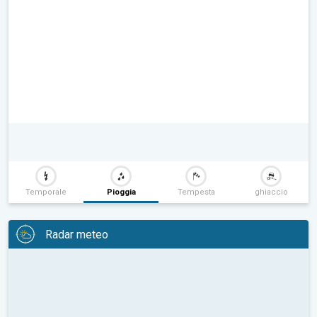
Temporale
Pioggia
Tempesta
ghiaccio
Radar meteo