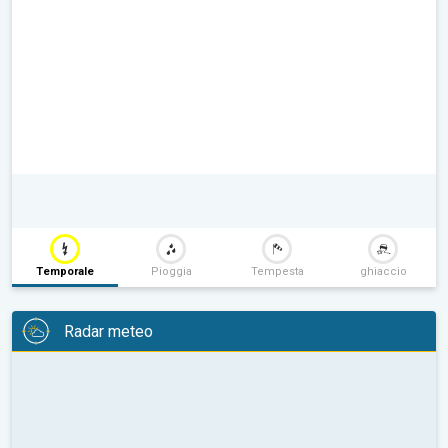
Temporale
Pioggia
Tempesta
ghiaccio
Radar meteo