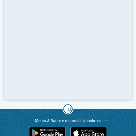
Meteo & Radar è disponibile anche su