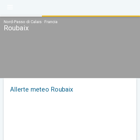
Nord-Passo di Calais · Francia
Roubaix
Allerte meteo Roubaix