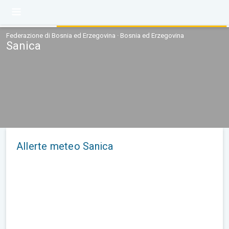
Federazione di Bosnia ed Erzegovina · Bosnia ed Erzegovina
Sanica
Allerte meteo Sanica