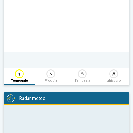
Temporale
Pioggia
Tempesta
ghiaccio
Radar meteo