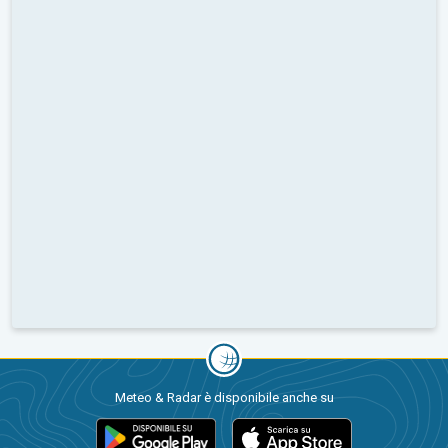
Meteo & Radar è disponibile anche su