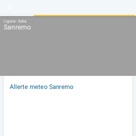
Liguria · Italia
Sanremo
Allerte meteo Sanremo