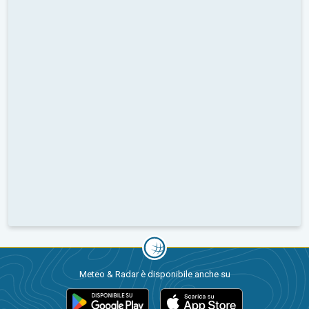
Meteo & Radar è disponibile anche su