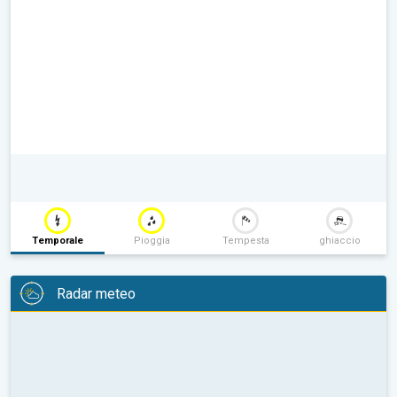
Temporale
Pioggia
Tempesta
ghiaccio
Radar meteo