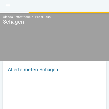
Olanda Settentrionale · Paesi Bassi
Schagen
Allerte meteo Schagen