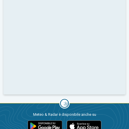
Meteo & Radar è disponibile anche su