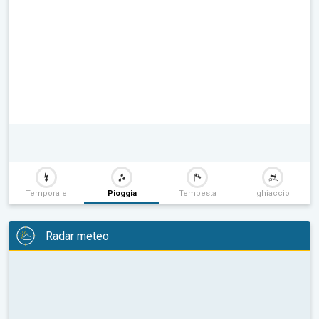
Temporale
Pioggia
Tempesta
ghiaccio
Radar meteo