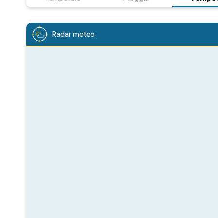
Radar meteo