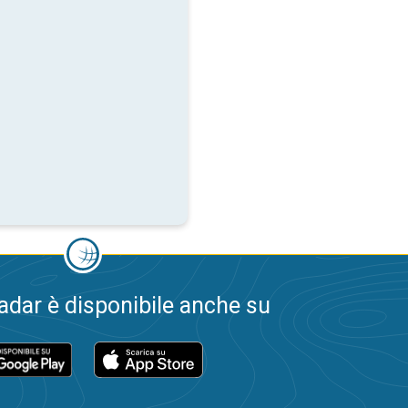
dar è disponibile anche su