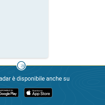
dar è disponibile anche su