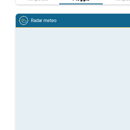
Radar meteo