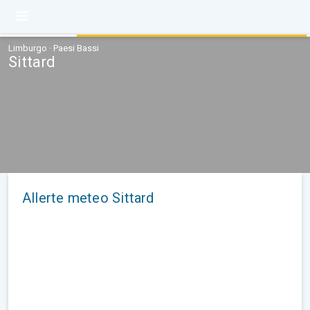
Limburgo · Paesi Bassi
Sittard
Allerte meteo Sittard