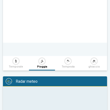
Temporale
Pioggia
Tempesta
ghiaccio
Radar meteo