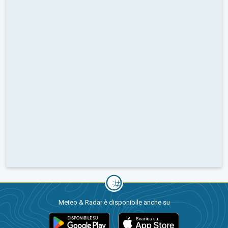
Meteo & Radar è disponibile anche su