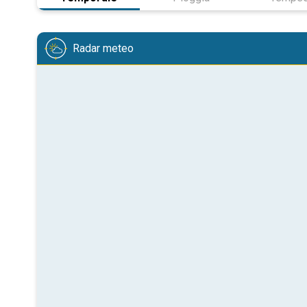
Radar meteo