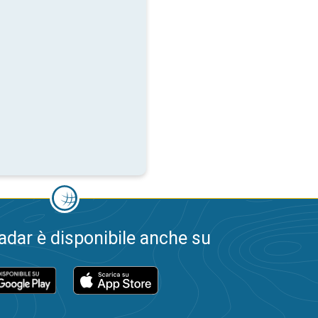
dar è disponibile anche su