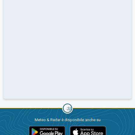
Meteo & Radar è disponibile anche su