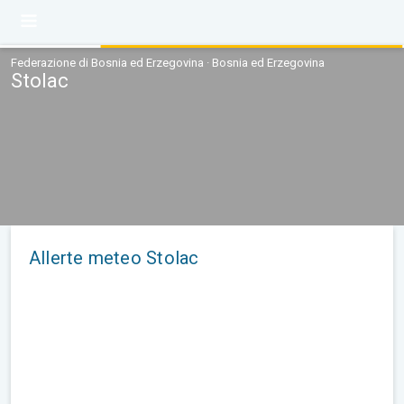
Federazione di Bosnia ed Erzegovina · Bosnia ed Erzegovina
Stolac
Allerte meteo Stolac