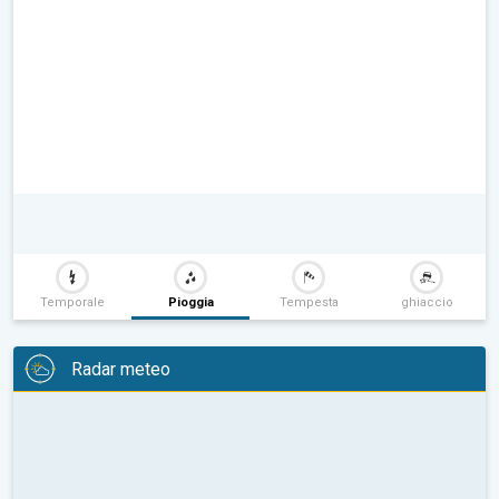
Temporale
Pioggia
Tempesta
ghiaccio
Radar meteo