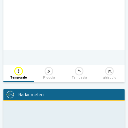
Temporale
Pioggia
Tempesta
ghiaccio
Radar meteo