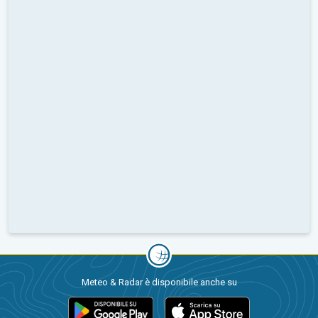
Meteo & Radar è disponibile anche su