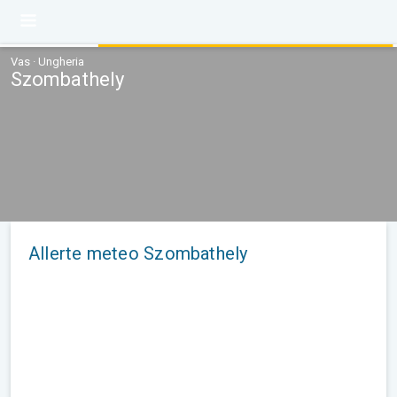
Vas · Ungheria
Szombathely
Allerte meteo Szombathely