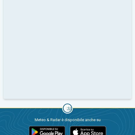
Meteo & Radar è disponibile anche su