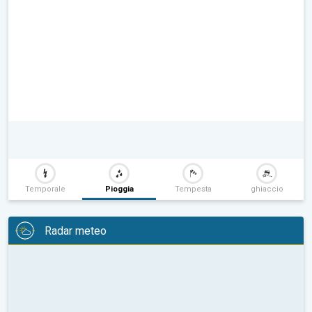
Temporale
Pioggia
Tempesta
ghiaccio
Radar meteo