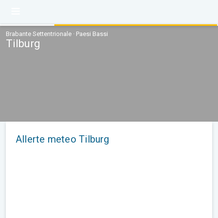
Brabante Settentrionale · Paesi Bassi
Tilburg
Allerte meteo Tilburg