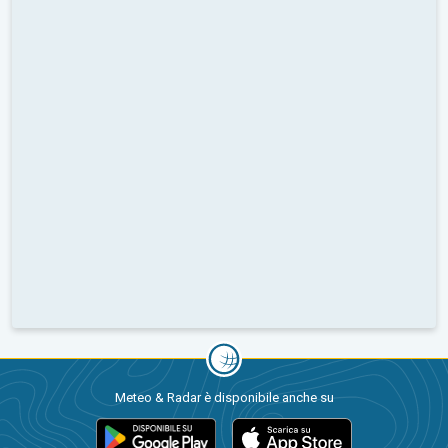
Meteo & Radar è disponibile anche su