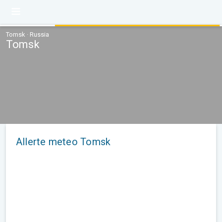
Tomsk · Russia
Tomsk
Allerte meteo Tomsk