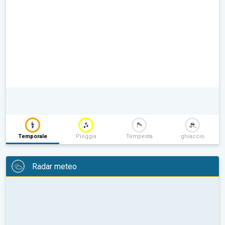
Temporale
Pioggia
Tempesta
ghiaccio
Radar meteo