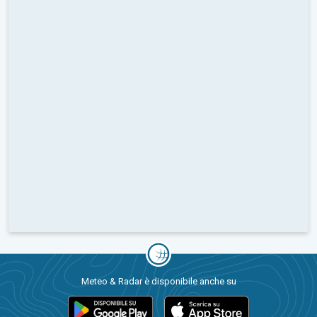
Meteo & Radar è disponibile anche su