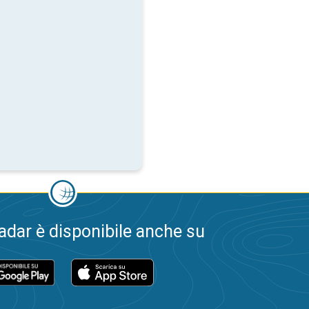
dar è disponibile anche su