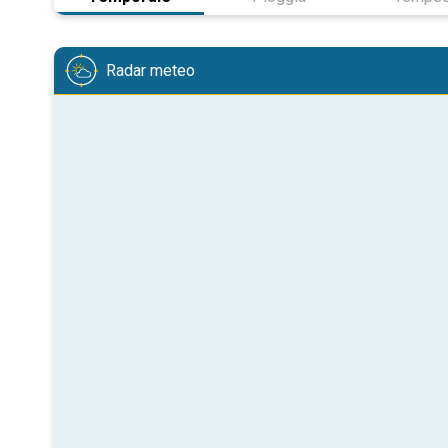
Radar meteo