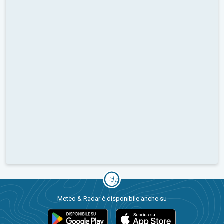
Meteo & Radar è disponibile anche su