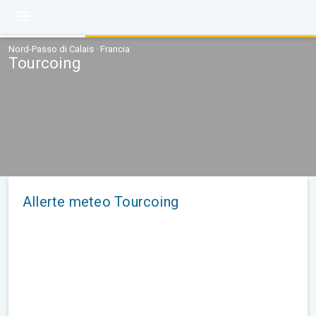
Nord-Passo di Calais · Francia
Tourcoing
Allerte meteo Tourcoing