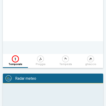
Temporale
Pioggia
Tempesta
ghiaccio
Radar meteo