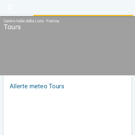
Centro-Valle della Loira · Francia
Tours
Allerte meteo Tours