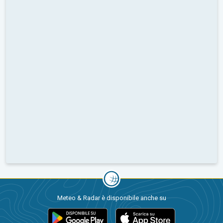
Meteo & Radar è disponibile anche su