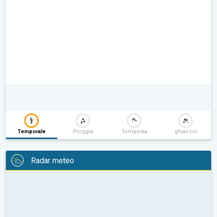
Temporale
Pioggia
Tempesta
ghiaccio
Radar meteo