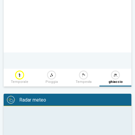
Temporale
Pioggia
Tempesta
ghiaccio
Radar meteo