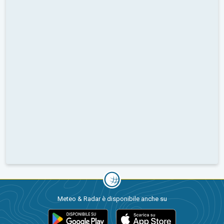
Meteo & Radar è disponibile anche su