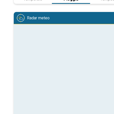
Radar meteo