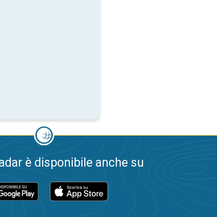
dar è disponibile anche su