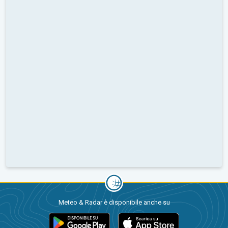
Meteo & Radar è disponibile anche su