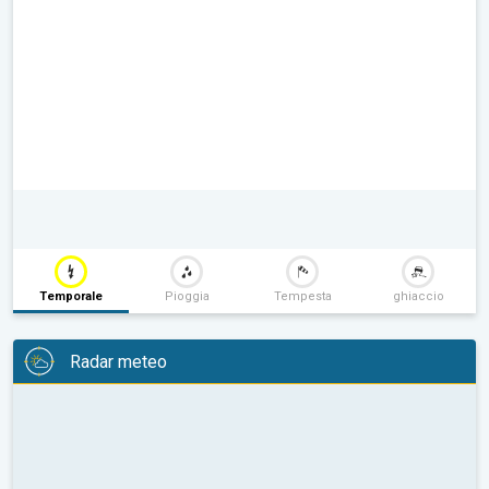
Temporale
Pioggia
Tempesta
ghiaccio
Radar meteo