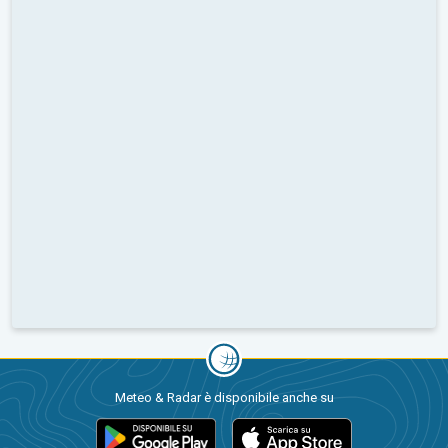
Meteo & Radar è disponibile anche su