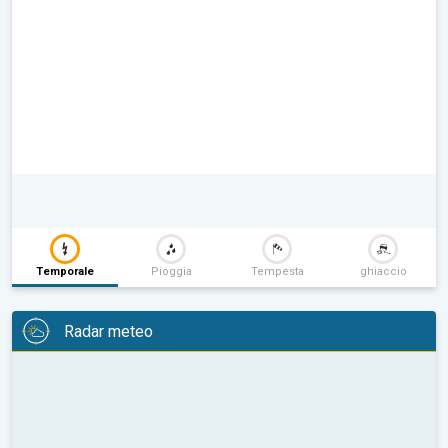
Temporale
Pioggia
Tempesta
ghiaccio
Radar meteo