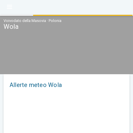
Voivodato della Masovia · Polonia
Wola
Allerte meteo Wola