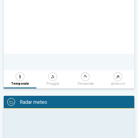
Temporale
Pioggia
Tempesta
ghiaccio
Radar meteo