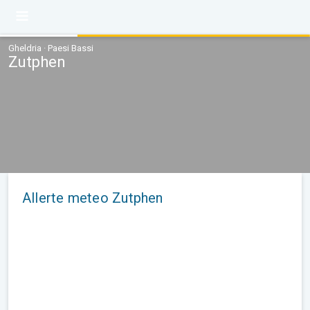
Gheldria · Paesi Bassi
Zutphen
Allerte meteo Zutphen