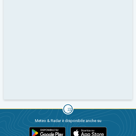
Meteo & Radar è disponibile anche su