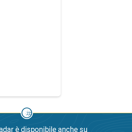
dar è disponibile anche su