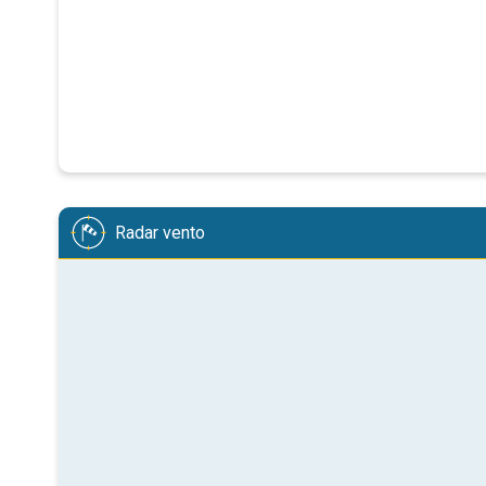
Radar vento