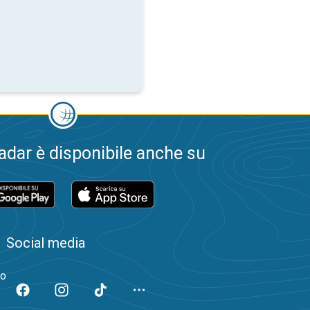
dar è disponibile anche su
Social media
to