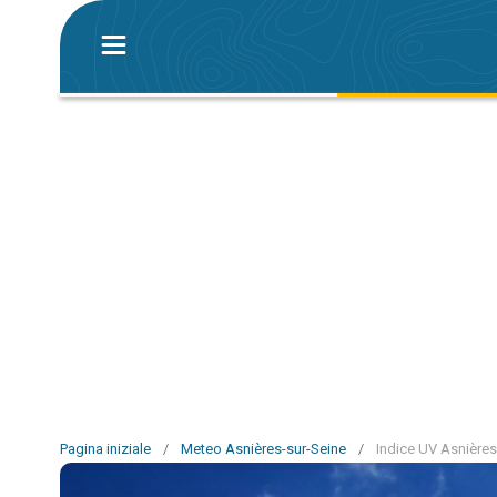
Pagina iniziale
/
Meteo Asnières-sur-Seine
/
Indice UV Asnières