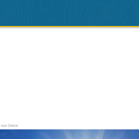
-sur-Seine