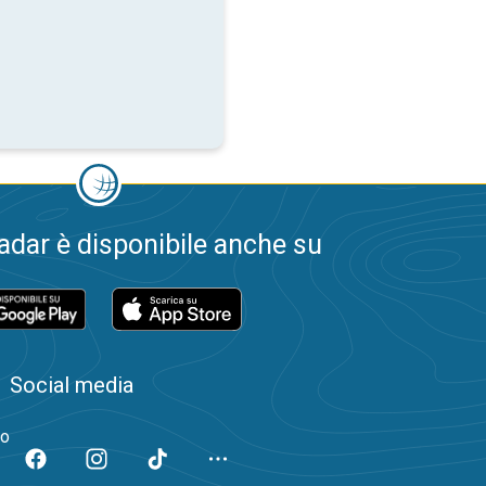
dar è disponibile anche su
Social media
to