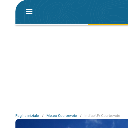
Pagina iniziale
/
Meteo Courbevoie
/
Indice UV Courbevoie