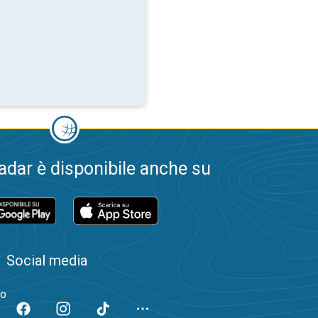
dar è disponibile anche su
Social media
to