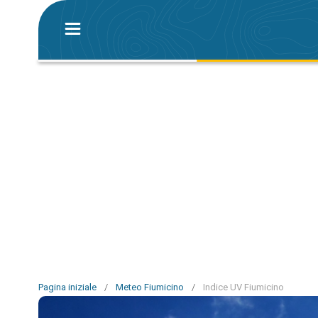
Pagina iniziale
/
Meteo Fiumicino
/
Indice UV Fiumicino