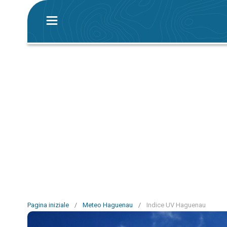
Pagina iniziale
/
Meteo Haguenau
/
Indice UV Haguenau