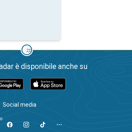
dar è disponibile anche su
Social media
to