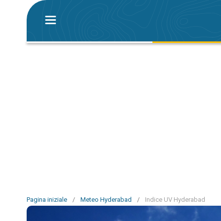
Pagina iniziale
/
Meteo Hyderabad
/
Indice UV Hyderabad