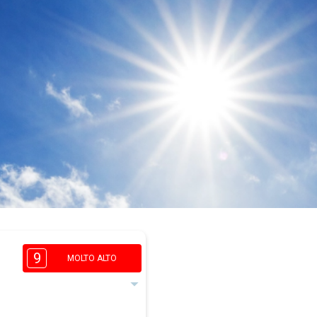
9
MOLTO ALTO