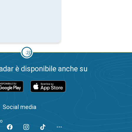
dar è disponibile anche su
Social media
to