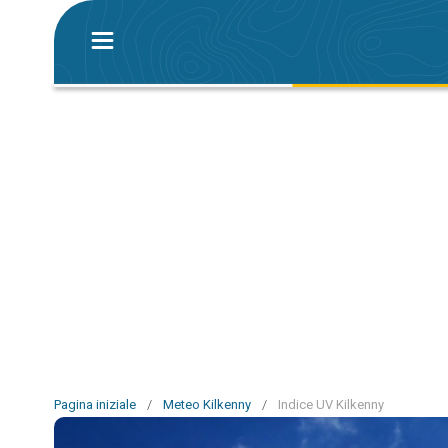
Pagina iniziale
/
Meteo Kilkenny
/
Indice UV Kilkenny