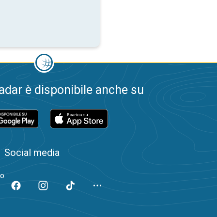
dar è disponibile anche su
Social media
to