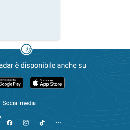
dar è disponibile anche su
Social media
to