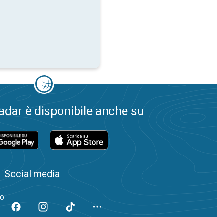
dar è disponibile anche su
Social media
to