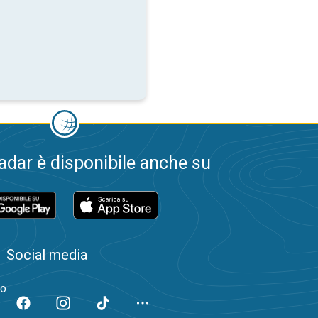
dar è disponibile anche su
Social media
to