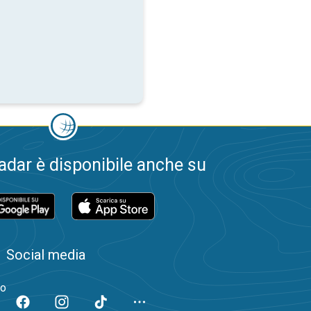
dar è disponibile anche su
Social media
to