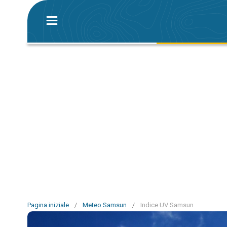
Pagina iniziale
/
Meteo Samsun
/
Indice UV Samsun