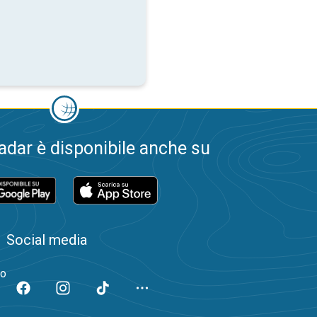
dar è disponibile anche su
Social media
to