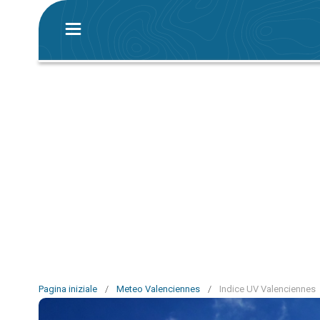
Pagina iniziale
/
Meteo Valenciennes
/
Indice UV Valenciennes