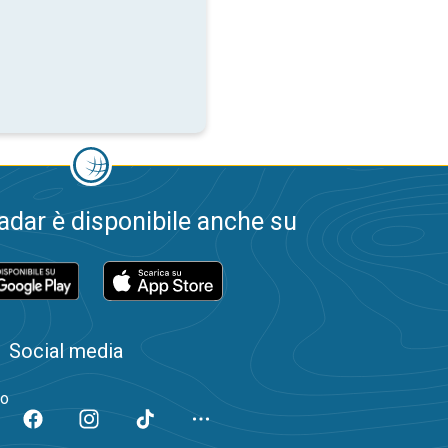
dar è disponibile anche su
Social media
to