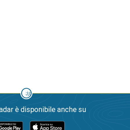
dar è disponibile anche su