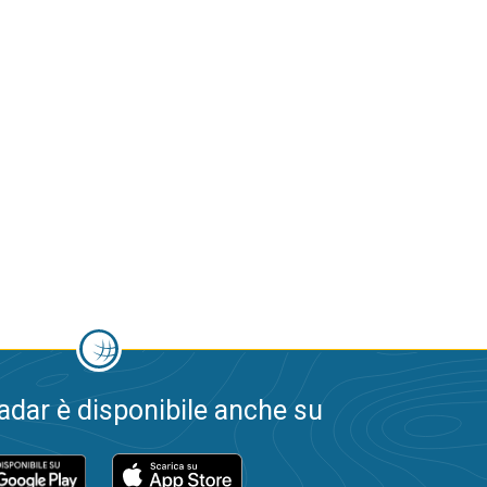
dar è disponibile anche su