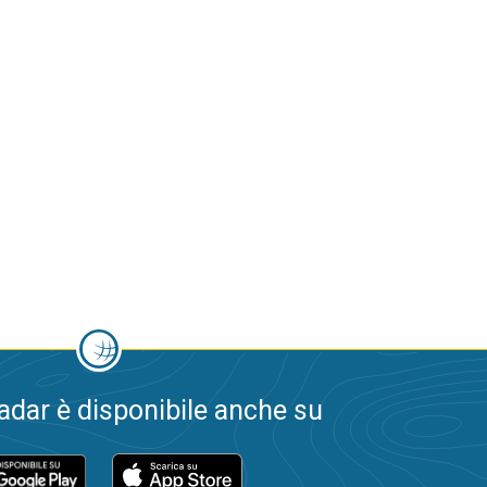
dar è disponibile anche su